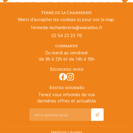
Ferme de La Chambrerie
Merci d'accepter les cookies
ici
pour voir la map.
02 54 23 23 76
commande
Du mardi au vendredi
de 9h à 12h et de 14h à 18h
Rejoignez-nous
Restez informés
Tenez vous informés de nos
dernières offres et actualités
Mentions Légales