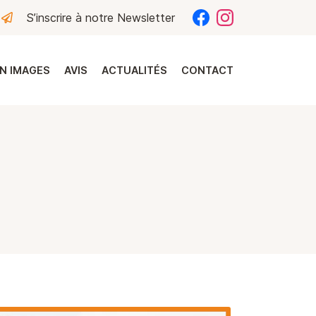
S’inscrire à notre Newsletter
N IMAGES
AVIS
ACTUALITÉS
CONTACT