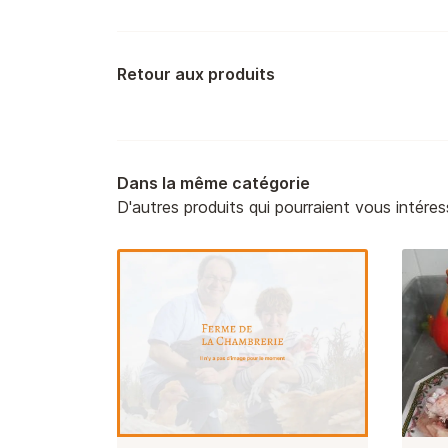
Retour aux produits
Dans la même catégorie
D'autres produits qui pourraient vous intéres