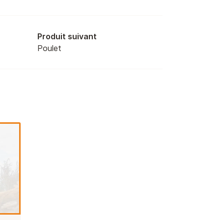
Produit suivant
Poulet