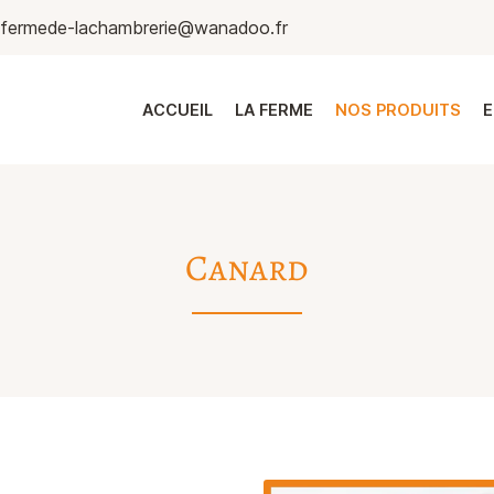
ACCUEIL
LA FERME
NOS PRODUITS
E
Canard