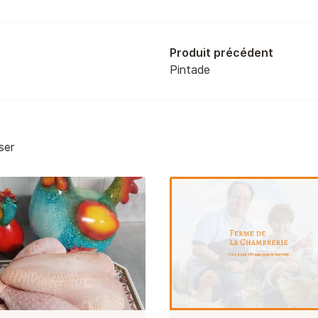
Produit précédent
Pintade
ser