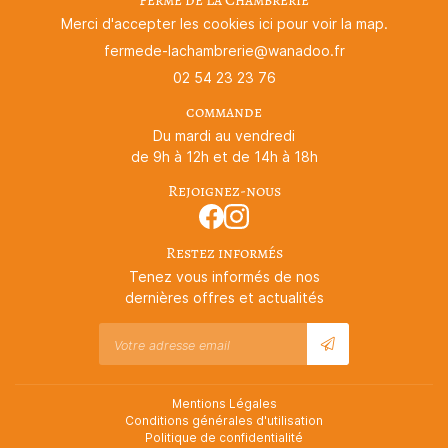
Merci d'accepter les cookies
ici
pour voir la map.
02 54 23 23 76
commande
Du mardi au vendredi
de 9h à 12h et de 14h à 18h
Rejoignez-nous
Restez informés
Tenez vous informés de nos
dernières offres et actualités
Mentions Légales
Conditions générales d'utilisation
Politique de confidentialité